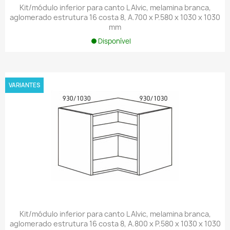
Kit/módulo inferior para canto L Alvic, melamina branca,
aglomerado estrutura 16 costa 8, A.700 x P.580 x 1030 x 1030
mm
Disponível
VARIANTES
Kit/módulo inferior para canto L Alvic, melamina branca,
aglomerado estrutura 16 costa 8, A.800 x P.580 x 1030 x 1030