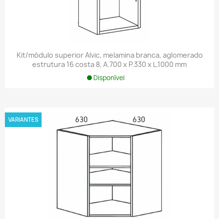
Kit/módulo superior Alvic, melamina branca, aglomerado
estrutura 16 costa 8, A.700 x P.330 x L.1000 mm
Disponível
VARIANTES