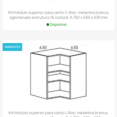
Kit/módulo superior para canto C Alvic, melamina branca,
aglomerado estrutura 16 costa 8, A.700 x 630 x 630 mm
Disponível
VARIANTES
Kit/módulo superior para canto L Alvic, melamina branca,