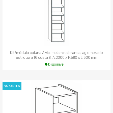
Kit/módulo coluna Alvic, melamina branca, aglomerado
estrutura 16 costa 8, A.2000 x P.580 x L.600 mm
Disponível
VARIANTES