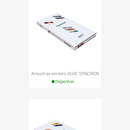
Amostras em livro ALVIC SYNCRON
Disponível