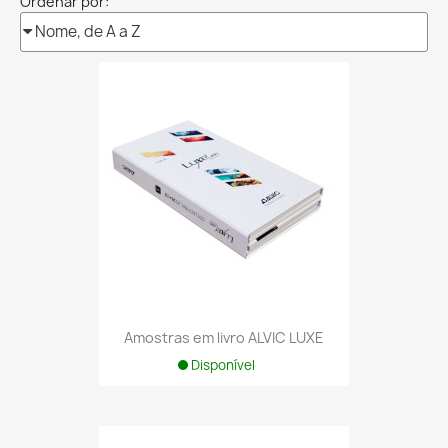
Ordenar por:
Amostras em livro ALVIC LUXE
Disponível