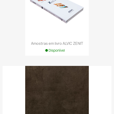
Amostras em livro ALVIC ZENIT
Disponível