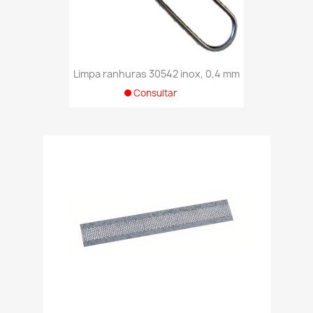
Limpa ranhuras 30542 inox, 0,4 mm
Consultar